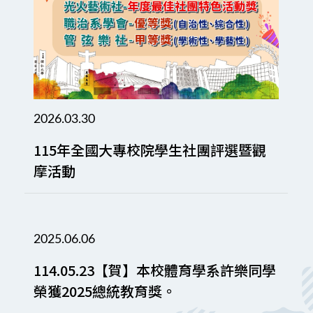
2026.03.30
115年全國大專校院學生社團評選暨觀
摩活動
2025.06.06
114.05.23【賀】本校體育學系許樂同學
榮獲2025總統教育獎。