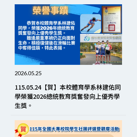
2026.05.25
115.05.24【賀】本校體育學系林建佑同
學榮獲2026總統教育獎奮發向上優秀學
生獎。