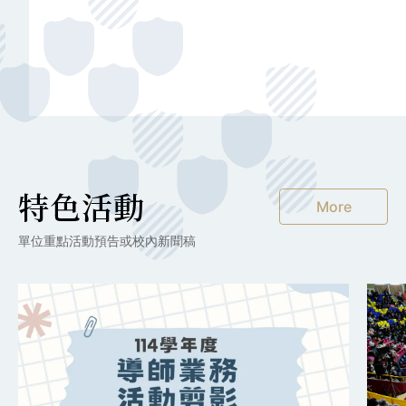
特色活動
More
單位重點活動預告或校內新聞稿